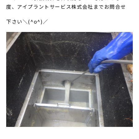
度、アイプラントサービス株式会社までお問合せ
下さい＼(^o^)／