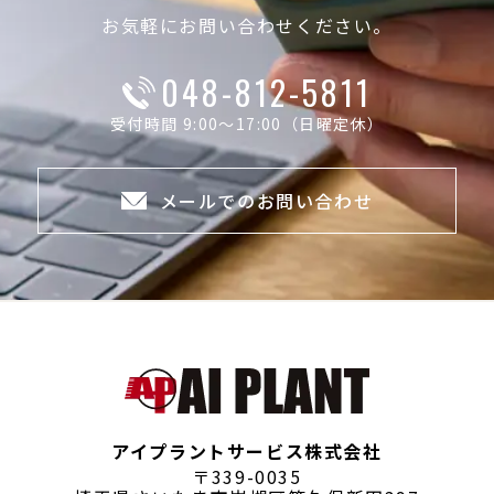
お気軽にお問い合わせください。
048-812-5811
受付時間 9:00～17:00（日曜定休）
メールでのお問い合わせ
アイプラントサービス株式会社
〒339-0035