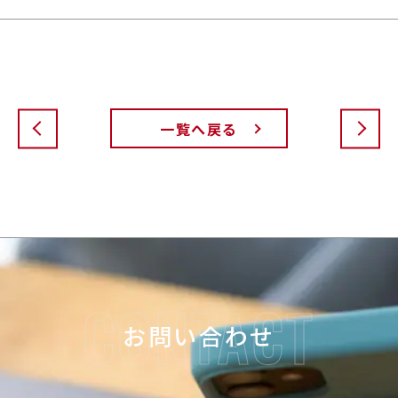
一覧へ戻る
お問い合わせ