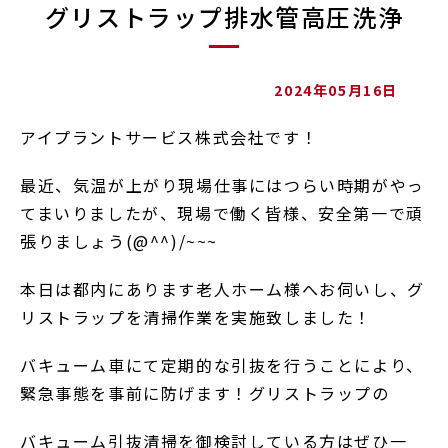
グリストラップ排水管高圧洗浄
2024年05月16日
アイプラントサービス株式会社です！
最近、気温が上がり現場仕事にはつらい時期がやっ
てまいりましたが、現場で働く皆様、安全第一で頑
張りましょう(@^^)/~~~
本日は都内にあります老人ホーム様へお伺いし、グ
リストラップを清掃作業を実施致しました！
バキューム車にて定期的な引抜を行うことにより、
緊急事態を事前に防げます！グリストラップの
バキューム引抜清掃を御検討している方はぜひ一