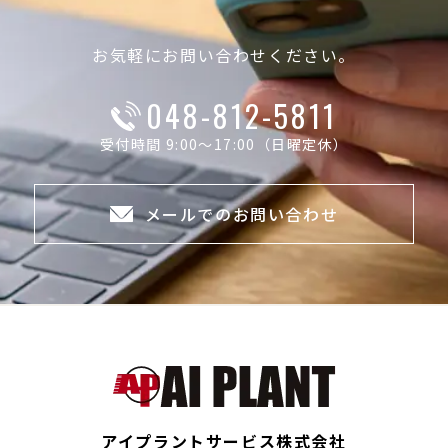
お気軽にお問い合わせください。
048-812-5811
受付時間 9:00～17:00（日曜定休）
メールでのお問い合わせ
アイプラントサービス株式会社