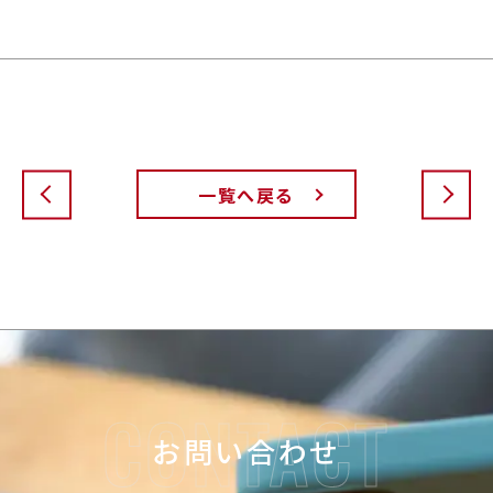
一覧へ戻る
お問い合わせ