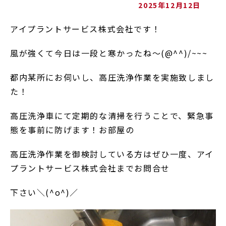
2025年12月12日
アイプラントサービス株式会社です！
風が強くて今日は一段と寒かったね～(@^^)/~~~
都内某所にお伺いし、高圧洗浄作業を実施致しまし
た！
高圧洗浄車にて定期的な清掃を行うことで、緊急事
態を事前に防げます！お部屋の
高圧洗浄作業を御検討している方はぜひ一度、アイ
プラントサービス株式会社までお問合せ
下さい＼(^o^)／