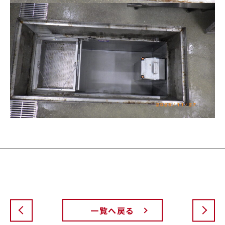
一覧へ戻る