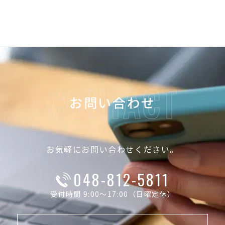
お問い合わせ
お気軽にお問い合わせください。
048-812-5811
受付時間 9:00～17:00（日曜定休）