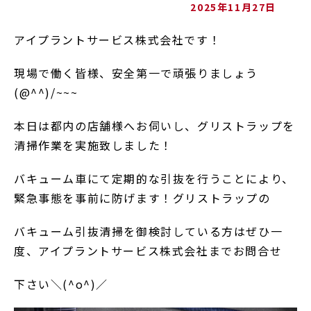
2025年11月27日
アイプラントサービス株式会社です！
現場で働く皆様、安全第一で頑張りましょう
(@^^)/~~~
本日は都内の店舗様へお伺いし、グリストラップを
清掃作業を実施致しました！
バキューム車にて定期的な引抜を行うことにより、
緊急事態を事前に防げます！グリストラップの
バキューム引抜清掃を御検討している方はぜひ一
度、アイプラントサービス株式会社までお問合せ
下さい＼(^o^)／