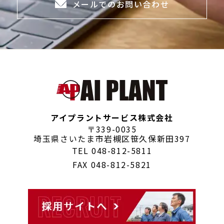
メールでのお問い合わせ
アイプラントサービス株式会社
〒339-0035
埼玉県さいたま市岩槻区笹久保新田397
TEL
048-812-5811
FAX 048-812-5821