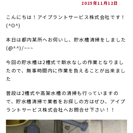
2025年11月12日
こんにちは！アイプラントサービス株式会社です！
(^O^)
本日は都内某所へお伺いし、貯水槽清掃をしました
(@^^)/~~~
今回の貯水槽は2槽式で断水なしの作業となりまし
たので、無事時間内に作業を負えることが出来まし
た
普段は2槽式や高架水槽の清掃も行っていますの
で、貯水槽清掃で業者をお探しの方はぜひ、アイプ
ラントサービス株式会社へお問合せ下さい！！