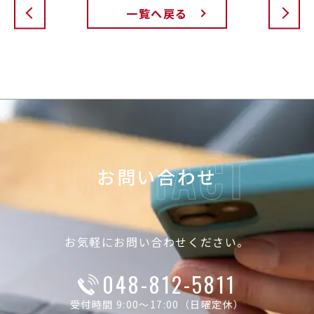
一覧へ戻る
お問い合わせ
お気軽にお問い合わせください。
048-812-5811
受付時間 9:00～17:00（日曜定休）