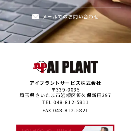
メールでのお問い合わせ
アイプラントサービス株式会社
〒339-0035
埼玉県さいたま市岩槻区笹久保新田397
TEL
048-812-5811
FAX 048-812-5821