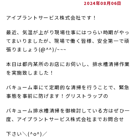
2024年08月06日
アイプラントサービス株式会社です！
最近、気温が上がり現場仕事にはつらい時期がやっ
てまいりましたが、現場で働く皆様、安全第一で頑
張りましょう(@^^)/~~~
本日は都内某所のお店にお伺いし、排水槽清掃作業
を実施致しました！
バキューム車にて定期的な清掃を行うことで、緊急
事態を事前に防げます！グリストラップの
バキューム排水槽清掃を御検討している方はぜひ一
度、アイプラントサービス株式会社までお問合せ
下さい＼(^o^)／