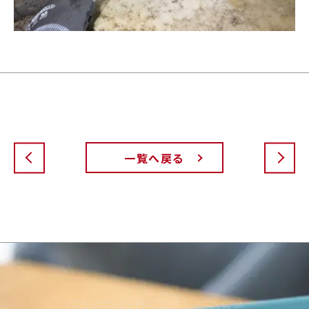
一覧へ戻る