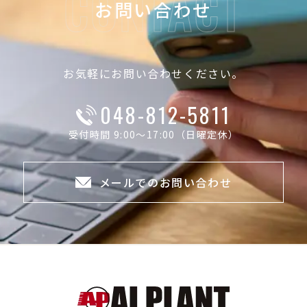
お問い合わせ
お気軽にお問い合わせください。
048-812-5811
受付時間 9:00～17:00（日曜定休）
メールでのお問い合わせ